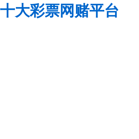
十大彩票网赌平台