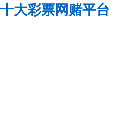
十大彩票网赌平台