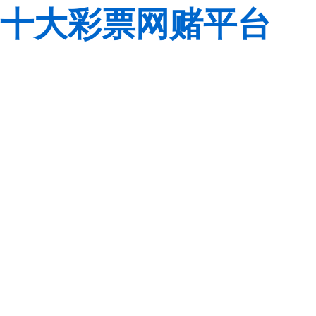
十大彩票网赌平台