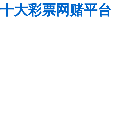
十大彩票网赌平台