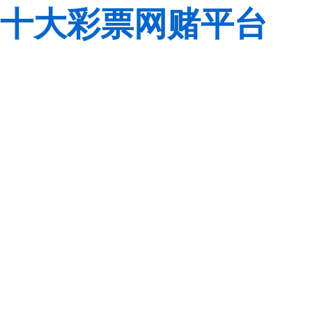
十大彩票网赌平台