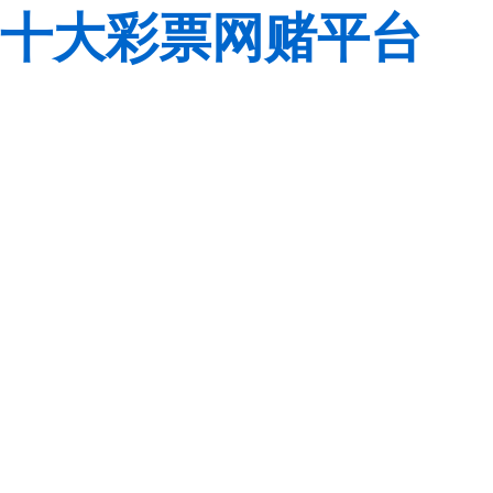
十大彩票网赌平台