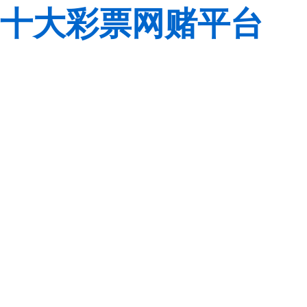
十大彩票网赌平台