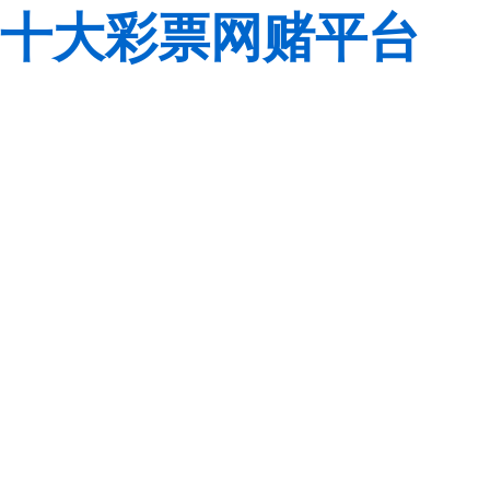
十大彩票网赌平台