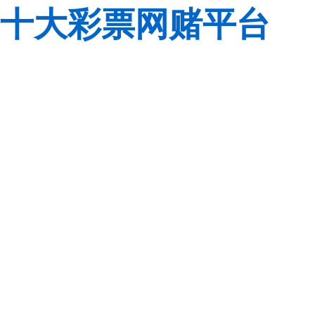
十大彩票网赌平台