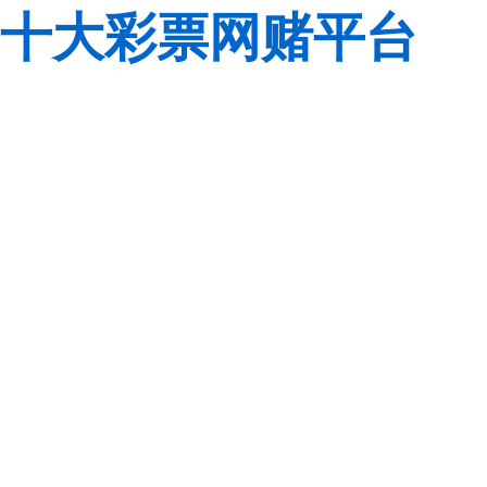
十大彩票网赌平台