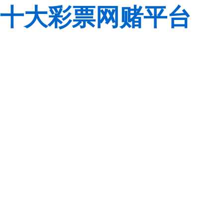
十大彩票网赌平台