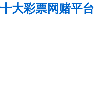
十大彩票网赌平台