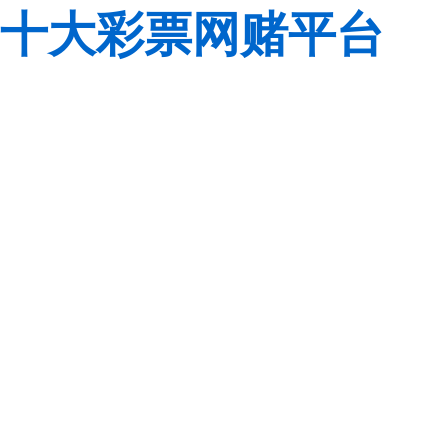
十大彩票网赌平台