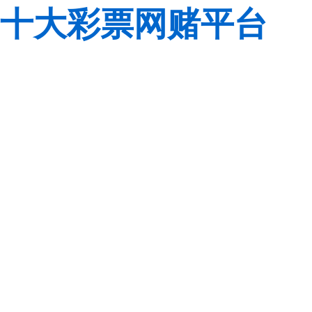
十大彩票网赌平台