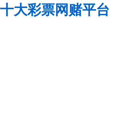
十大彩票网赌平台