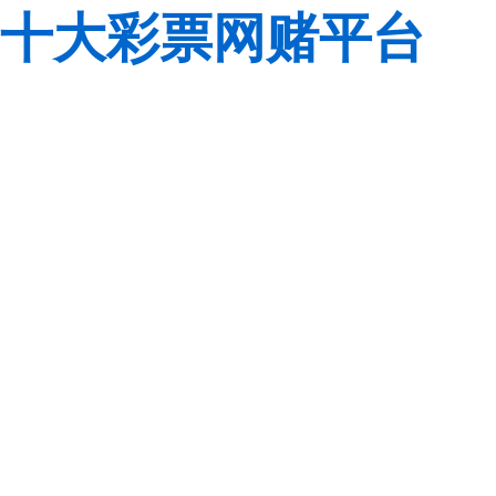
十大彩票网赌平台