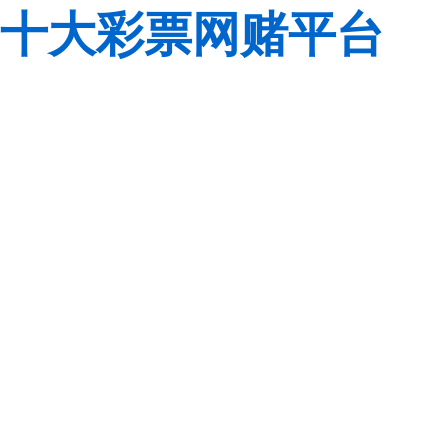
十大彩票网赌平台