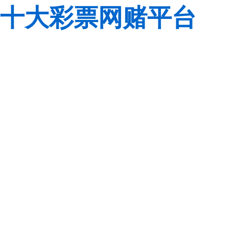
十大彩票网赌平台