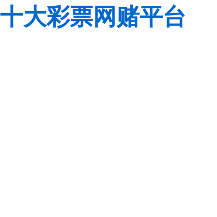
十大彩票网赌平台