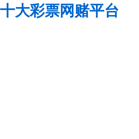
十大彩票网赌平台