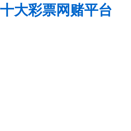
十大彩票网赌平台