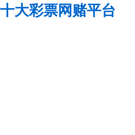
十大彩票网赌平台