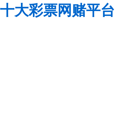
十大彩票网赌平台