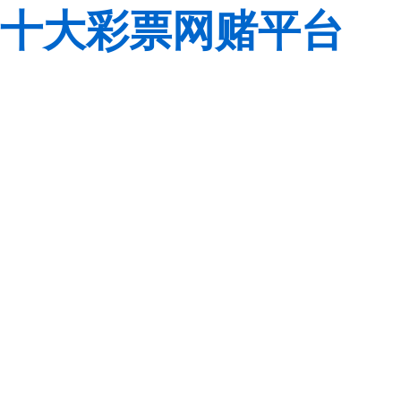
十大彩票网赌平台