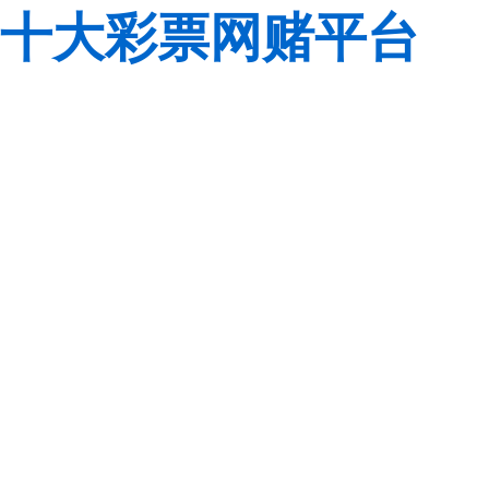
十大彩票网赌平台