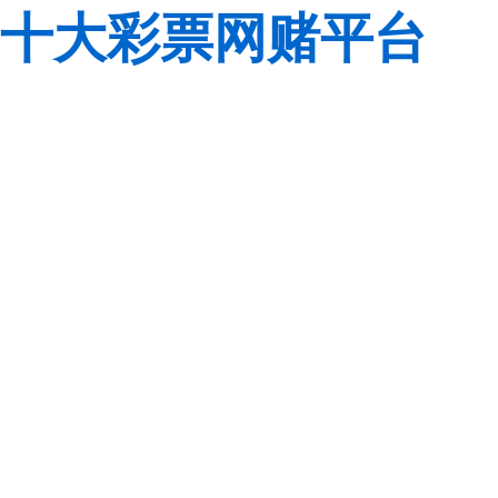
十大彩票网赌平台