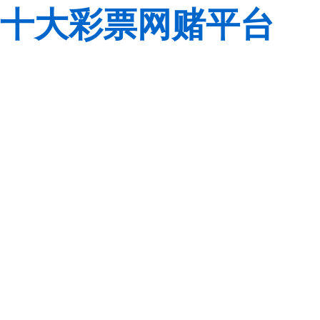
十大彩票网赌平台