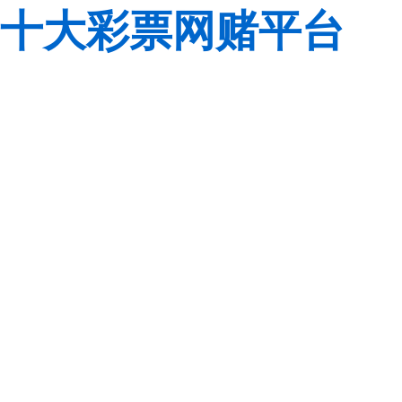
十大彩票网赌平台