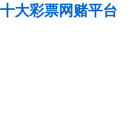
十大彩票网赌平台