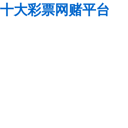
十大彩票网赌平台