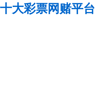
十大彩票网赌平台