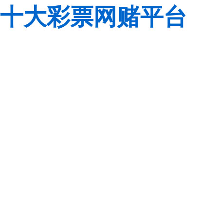
十大彩票网赌平台