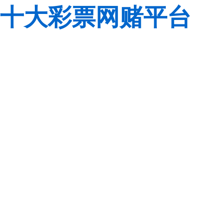
十大彩票网赌平台