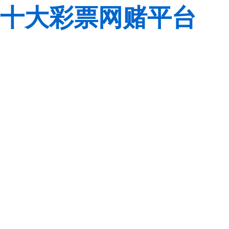
十大彩票网赌平台