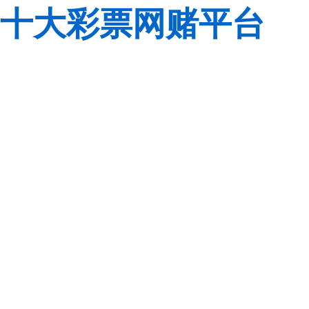
十大彩票网赌平台