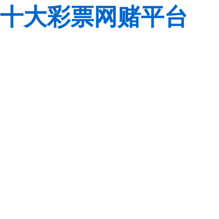
十大彩票网赌平台