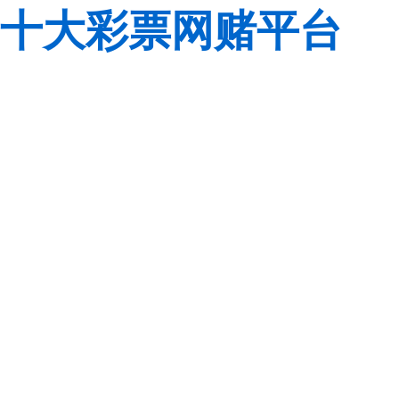
十大彩票网赌平台