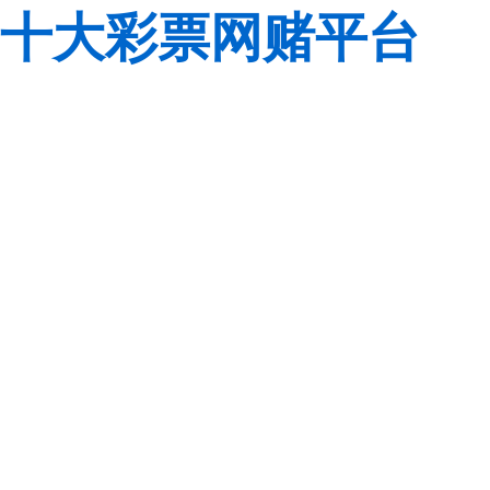
十大彩票网赌平台