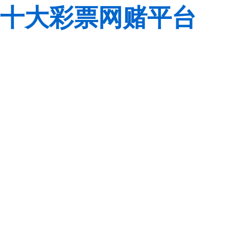
十大彩票网赌平台