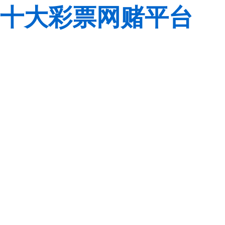
十大彩票网赌平台