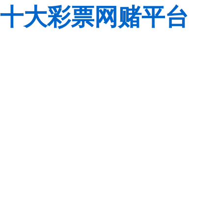
十大彩票网赌平台