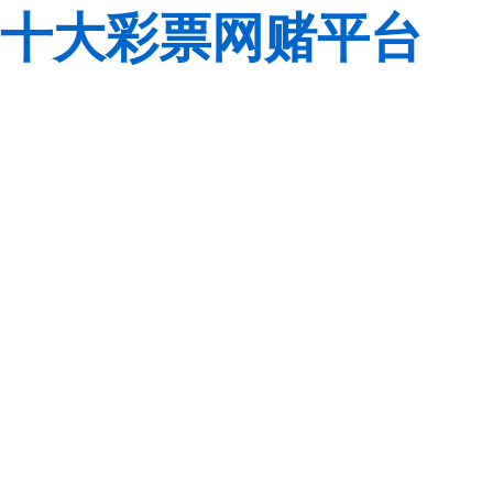
十大彩票网赌平台